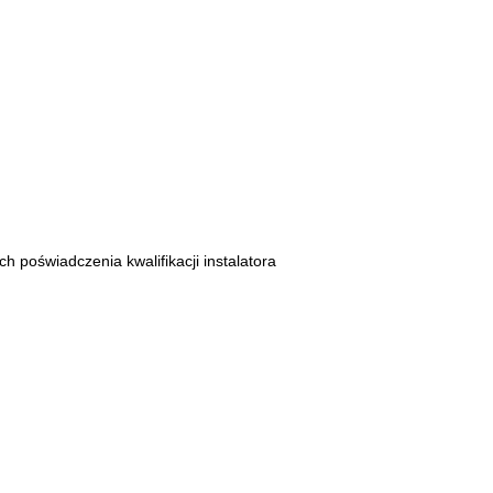
 poświadczenia kwalifikacji instalatora