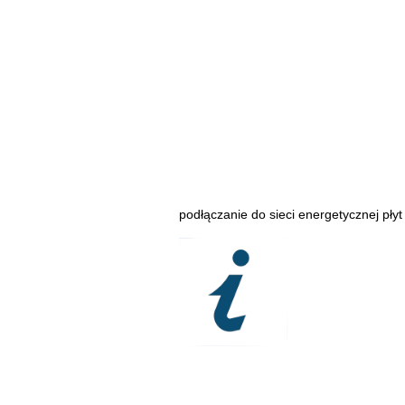
podłączanie do sieci energetycznej pły